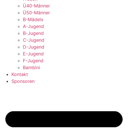
Ü40-Männer
Ü50-Männer
B-Mädels
A-Jugend
B-Jugend
C-Jugend
D-Jugend
E-Jugend
F-Jugend
Bambini
Kontakt
Sponsoren