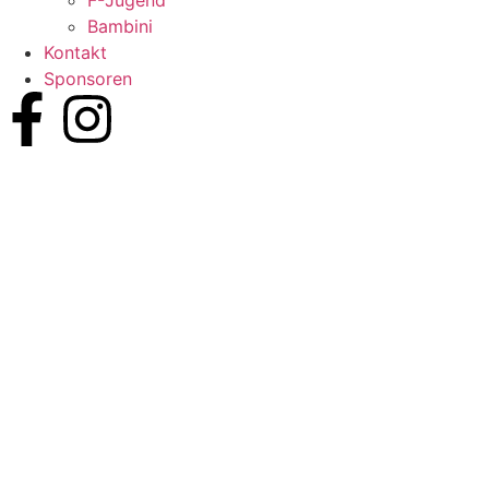
F-Jugend
Bambini
Kontakt
Sponsoren