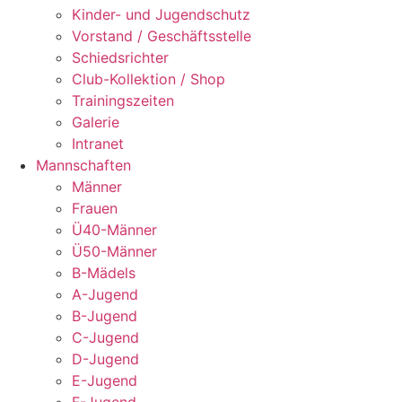
Kinder- und Jugendschutz
Vorstand / Geschäftsstelle
Schiedsrichter
Club-Kollektion / Shop
Trainingszeiten
Galerie
Intranet
Mannschaften
Männer
Frauen
Ü40-Männer
Ü50-Männer
B-Mädels
A-Jugend
B-Jugend
C-Jugend
D-Jugend
E-Jugend