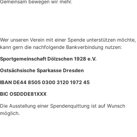
Gemeinsam bewegen wir mehr.
Wer unseren Verein mit einer Spende unterstützen möchte,
kann gern die nachfolgende Bankverbindung nutzen:
Sportgemeinschaft Dölzschen 1928 e.V.
Ostsächsische Sparkasse Dresden
IBAN DE44 8505 0300 3120 1972 45
BIC OSDDDE81XXX
Die Ausstellung einer Spendenquittung ist auf Wunsch
möglich.