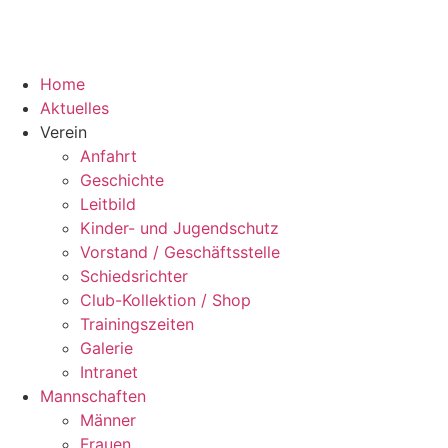
Home
Aktuelles
Verein
Anfahrt
Geschichte
Leitbild
Kinder- und Jugendschutz
Vorstand / Geschäftsstelle
Schiedsrichter
Club-Kollektion / Shop
Trainingszeiten
Galerie
Intranet
Mannschaften
Männer
Frauen