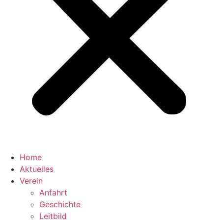
Home
Aktuelles
Verein
Anfahrt
Geschichte
Leitbild