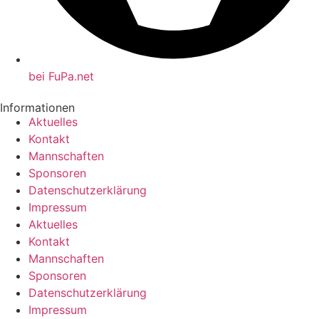
bei FuPa.net
Informationen
Aktuelles
Kontakt
Mannschaften
Sponsoren
Datenschutzerklärung
Impressum
Aktuelles
Kontakt
Mannschaften
Sponsoren
Datenschutzerklärung
Impressum