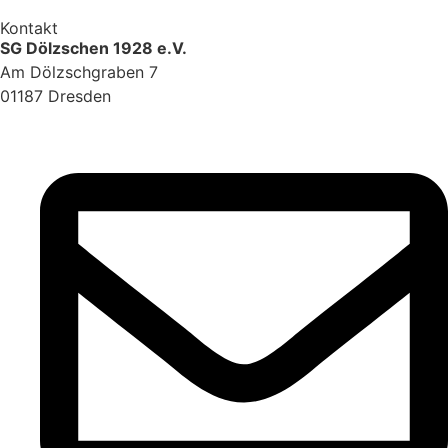
Kontakt
SG Dölzschen 1928 e.V.
Am Dölzschgraben 7
01187 Dresden