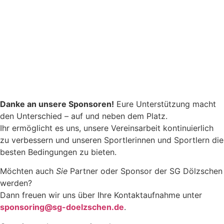
Danke an unsere Sponsoren!
Eure Unterstützung macht
den Unterschied – auf und neben dem Platz.
Ihr ermöglicht es uns, unsere Vereinsarbeit kontinuierlich
zu verbessern und unseren Sportlerinnen und Sportlern die
besten Bedingungen zu bieten.
Möchten auch
Sie
Partner oder Sponsor der SG Dölzschen
werden?
Dann freuen wir uns über Ihre Kontaktaufnahme unter
sponsoring@sg-doelzschen.de
.