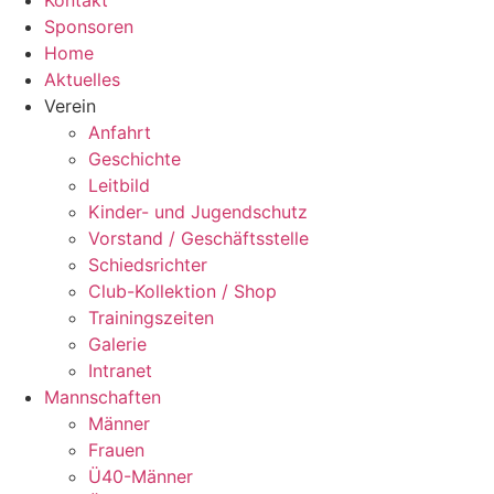
Kontakt
Sponsoren
Home
Aktuelles
Verein
Anfahrt
Geschichte
Leitbild
Kinder- und Jugendschutz
Vorstand / Geschäftsstelle
Schiedsrichter
Club-Kollektion / Shop
Trainingszeiten
Galerie
Intranet
Mannschaften
Männer
Frauen
Ü40-Männer