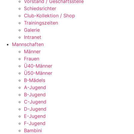
Vorstand / Geschäftsstelle
Schiedsrichter
Club-Kollektion / Shop
Trainingszeiten
Galerie
Intranet
Mannschaften
Männer
Frauen
Ü40-Männer
Ü50-Männer
B-Mädels
A-Jugend
B-Jugend
C-Jugend
D-Jugend
E-Jugend
F-Jugend
Bambini