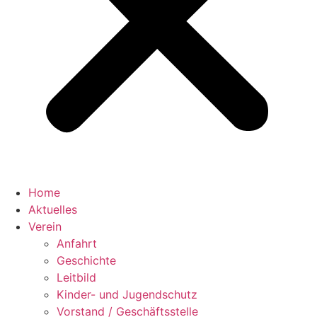
Home
Aktuelles
Verein
Anfahrt
Geschichte
Leitbild
Kinder- und Jugendschutz
Vorstand / Geschäftsstelle