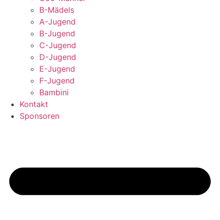
B-Mädels
A-Jugend
B-Jugend
C-Jugend
D-Jugend
E-Jugend
F-Jugend
Bambini
Kontakt
Sponsoren