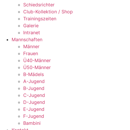
Schiedsrichter
Club-Kollektion / Shop
Trainingszeiten
Galerie
Intranet
Mannschaften
Männer
Frauen
Ü40-Männer
Ü50-Männer
B-Mädels
A-Jugend
B-Jugend
C-Jugend
D-Jugend
E-Jugend
F-Jugend
Bambini