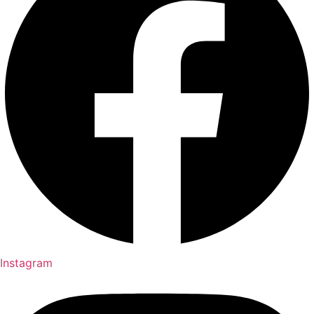
Instagram