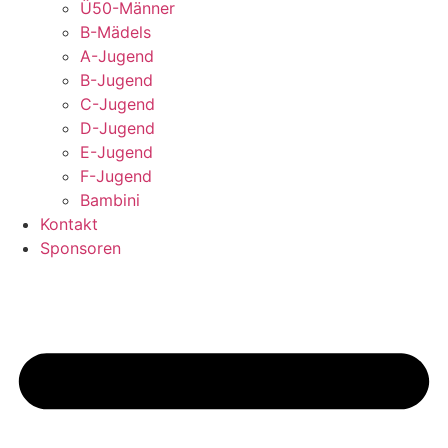
Ü50-Männer
B-Mädels
A-Jugend
B-Jugend
C-Jugend
D-Jugend
E-Jugend
F-Jugend
Bambini
Kontakt
Sponsoren