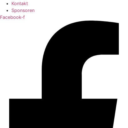
Kontakt
Sponsoren
Facebook-f