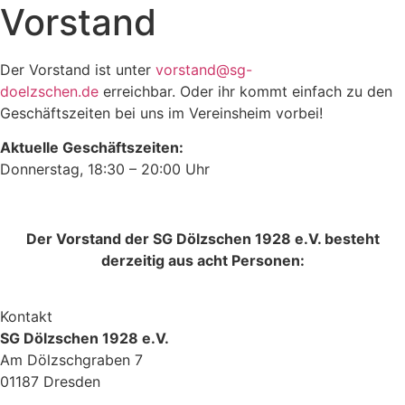
Vorstand
Der Vorstand ist unter
vorstand@sg-
doelzschen.de
erreichbar. Oder ihr kommt einfach zu den
Geschäftszeiten bei uns im Vereinsheim vorbei!
Aktuelle Geschäftszeiten:
Donnerstag, 18:30 – 20:00 Uhr
Der Vorstand der SG Dölzschen 1928 e.V. besteht
derzeitig aus acht Personen:
Kontakt
SG Dölzschen 1928 e.V.
Am Dölzschgraben 7
01187 Dresden