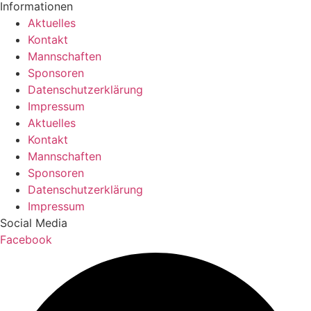
Informationen
Aktuelles
Kontakt
Mannschaften
Sponsoren
Datenschutzerklärung
Impressum
Aktuelles
Kontakt
Mannschaften
Sponsoren
Datenschutzerklärung
Impressum
Social Media
Facebook