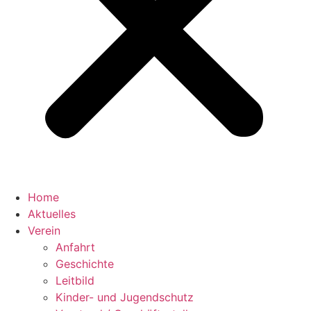
Home
Aktuelles
Verein
Anfahrt
Geschichte
Leitbild
Kinder- und Jugendschutz