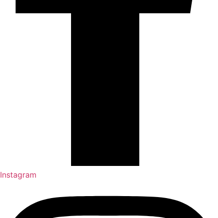
Instagram